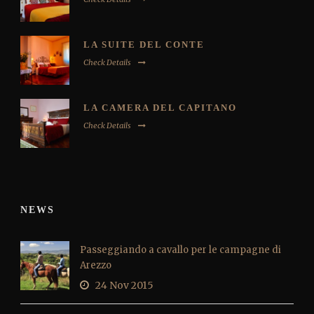
LA SUITE DEL CONTE
Check Details
LA CAMERA DEL CAPITANO
Check Details
NEWS
Passeggiando a cavallo per le campagne di
Arezzo
24 Nov 2015