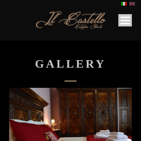
GALLERY